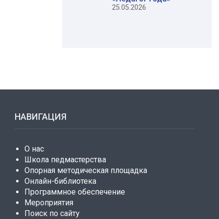
25.05.2026
НАВИГАЦИЯ
О нас
Школа педмастерства
Опорная методическая площадка
Онлайн-библиотека
Программное обеспечение
Мероприятия
Поиск по сайту