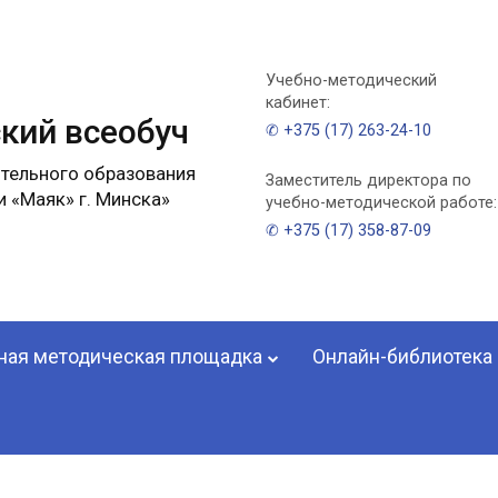
Учебно-методический
кабинет:
кий всеобуч
✆ +375 (17) 263-24-10
тельного образования
Заместитель директора по
 «Маяк» г. Минска»
учебно-методической работе:
✆ +375 (17) 358-87-09
ная методическая площадка
Онлайн-библиотека