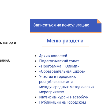
Записаться на консультацию
Меню раздела:
 автор и
Архив новостей
вания.
Педагогический совет
«Программа – Олимп»
«Образовательная цифра»
Участие в городских,
республиканских и
международных методических
мероприятиях
Интенсив-курс «IT-всеобуч»
Публикации на Городском