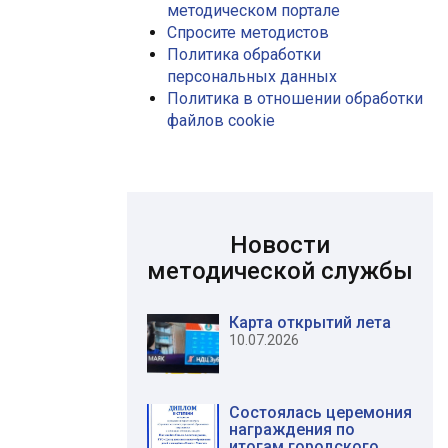
методическом портале
Спросите методистов
Политика обработки
персональных данных
Политика в отношении обработки
файлов сookie
Новости
методической службы
Карта открытий лета
10.07.2026
Состоялась церемония
награждения по
итогам городского