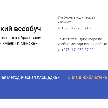
Учебно-методический
кабинет:
кий всеобуч
✆ +375 (17) 263-24-10
тельного образования
Заместитель директора по
 «Маяк» г. Минска»
учебно-методической работе:
✆ +375 (17) 358-87-09
ная методическая площадка
Онлайн-библиотека