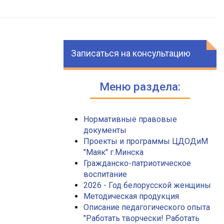
Записаться на консультацию
Меню раздела:
Нормативные правовые
документы
Проекты и программы ЦДОДиМ
"Маяк" г.Минска
Гражданско-патриотическое
воспитание
2026 - Год белорусской женщины
Методическая продукция
Описание педагогического опыта
"Работать творчески! Работать