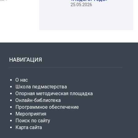
25.05.2026
НАВИГАЦИЯ
О нас
Школа педмастерства
Опорная методическая площадка
Онлайн-библиотека
Программное обеспечение
Мероприятия
Поиск по сайту
Карта сайта