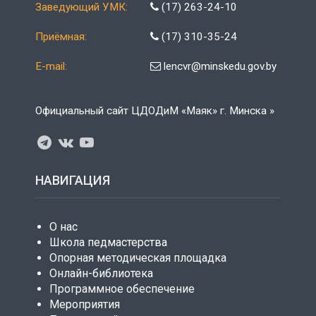
Заведующий УМК:
(17) 263-24-10
Приёмная:
(17) 310-35-24
E-mail:
lencvr@minskedu.gov.by
Официальный сайт ЦДОДиМ «Маяк» г. Минска »
НАВИГАЦИЯ
О нас
Школа педмастерства
Опорная методическая площадка
Онлайн-библиотека
Программное обеспечение
Мероприятия