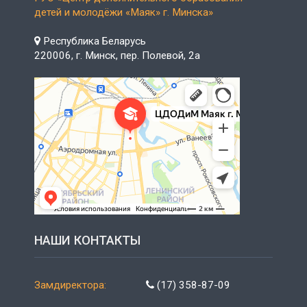
детей и молодёжи «Маяк» г. Минска»
Республика Беларусь
220006, г. Минск, пер. Полевой, 2а
НАШИ КОНТАКТЫ
Замдиректора:
(17) 358-87-09