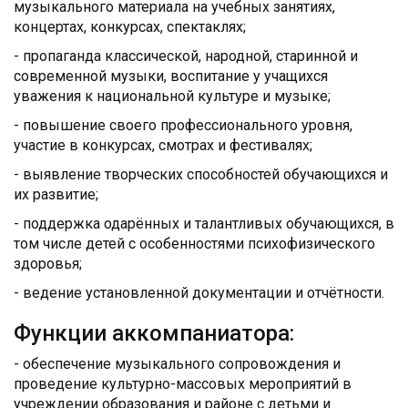
музыкального материала на учебных занятиях,
концертах, конкурсах, спектаклях;
- пропаганда классической, народной, старинной и
современной музыки, воспитание у учащихся
уважения к национальной культуре и музыке;
- повышение своего профессионального уровня,
участие в конкурсах, смотрах и фестивалях;
- выявление творческих способностей обучающихся и
их развитие;
- поддержка одарённых и талантливых обучающихся, в
том числе детей с особенностями психофизического
здоровья;
- ведение установленной документации и отчётности.
Функции аккомпаниатора:
- обеспечение музыкального сопровождения и
проведение культурно-массовых мероприятий в
учреждении образования и районе с детьми и