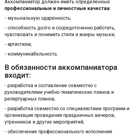
Аккомпаниатор должен иметь определенные
профессиональные и личностные качества
:
- музыкальную одарённость;
- способность долго и сосредоточенно работать,
чувствовать и понимать стили и жанры музыки;
- артистизм;
- коммуникабельность.
В обязанности аккомпаниатора
входит:
- разработка и составление совместно с
руководителями учебно-тематических планов и
репертуарных планов;
- разработка совместно со специалистами программ и
организация проведения праздничных вечеров,
утренников и других мероприятий;
- обеспечение профессионального исполнения