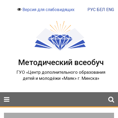
РУС
БЕЛ
ENG
Версия для слабовидящих
Методический всеобуч
ГУО «Центр дополнительного образования
детей и молодёжи «Маяк» г. Минска»