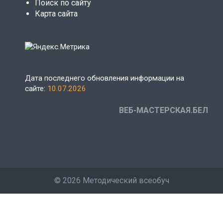
Поиск по сайту
Карта сайта
Дата последнего обновления информации на
сайте:
10.07.2026
ВЕБ-МАСТЕРСКАЯ.БЕЛ
©
2026 Методический всеобуч