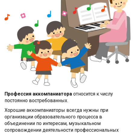
Профессия аккомпаниатора
относится к числу
постоянно востребованных.
Хорошие аккомпаниаторы всегда нужны при
организации образовательного процесса в
объединении по интересам, музыкальном
сопровождении деятельности профессиональных