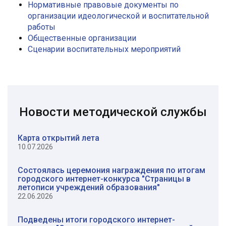
Нормативные правовые документы по
организации идеологической и воспитательной
работы
Общественные организации
Сценарии воспитательных мероприятий
Новости методической службы
Карта открытий лета
10.07.2026
Состоялась церемония награждения по итогам
городского интернет-конкурса "Страницы в
летописи учреждений образования"
22.06.2026
Подведены итоги городского интернет-