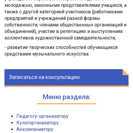
молодёжью, законными представителями учащихся, а
также с другой категорией участников (работниками
предприятий и учреждений разной формы
собственности, членами общественных организаций и
объединений), участие в репетициях и выступлениях
коллективов художественной самодеятельности;
- развитие творческих способностей обучающихся
средствами музыкального искусства.
Записаться на консультацию
Меню раздела:
Педагогу-организатору
Культорганизатору
Аккомпаниатору